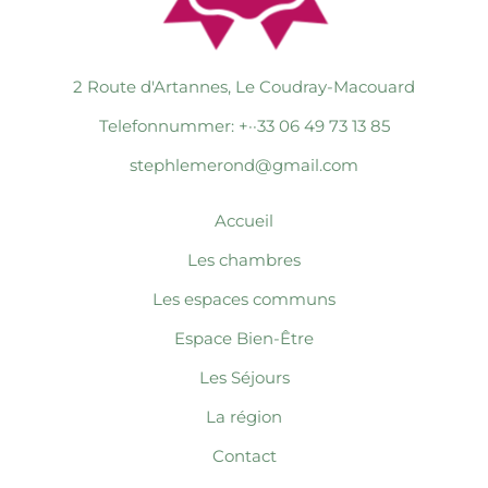
2 Route d'Artannes, Le Coudray-Macouard
Telefonnummer: +··33 06 49 73 13 85
stephlemerond@gmail.com
Accueil
Les chambres
Les espaces communs
Espace Bien-Être
Les Séjours
La région
Contact