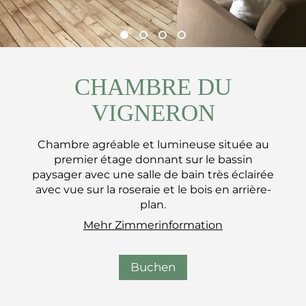
CHAMBRE DU
VIGNERON
Chambre agréable et lumineuse située au
premier étage donnant sur le bassin
paysager avec une salle de bain très éclairée
avec vue sur la roseraie et le bois en arrière-
plan.
Mehr Zimmerinformation
Buchen