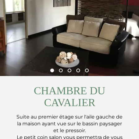
CHAMBRE DU
CAVALIER
Suite au premier étage sur l'aile gauche de
la maison ayant vue sur le bassin paysager
et le pressoir.
Le petit coin salon vous permettra de vous