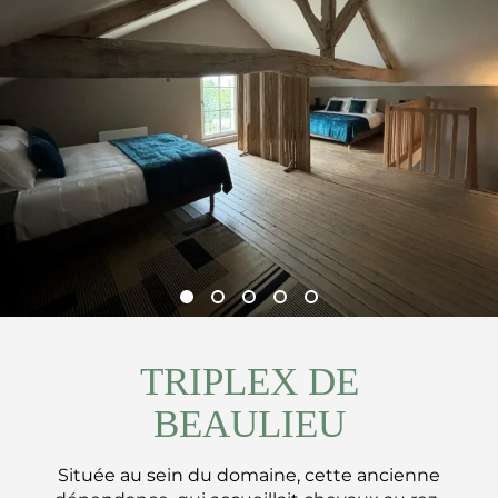
TRIPLEX DE
BEAULIEU
Située au sein du domaine, cette ancienne