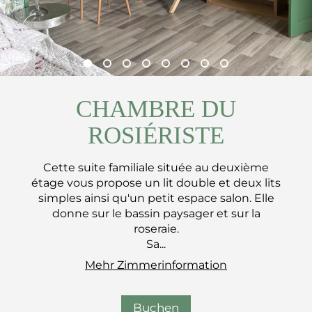
CHAMBRE DU
ROSIÉRISTE
Cette suite familiale située au deuxième
étage vous propose un lit double et deux lits
simples ainsi qu'un petit espace salon. Elle
donne sur le bassin paysager et sur la
roseraie.
Sa...
Mehr Zimmerinformation
Buchen