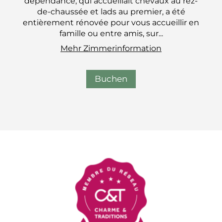
dépendance, qui accueillait chevaux au rez-
de-chaussée et lads au premier, a été
entièrement rénovée pour vous accueillir en
famille ou entre amis, sur...
Mehr Zimmerinformation
Buchen