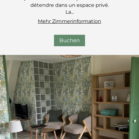
détendre dans un espace privé.
La...
Mehr Zimmerinformation
Buchen