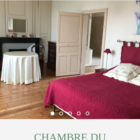
CHAMBRE DU