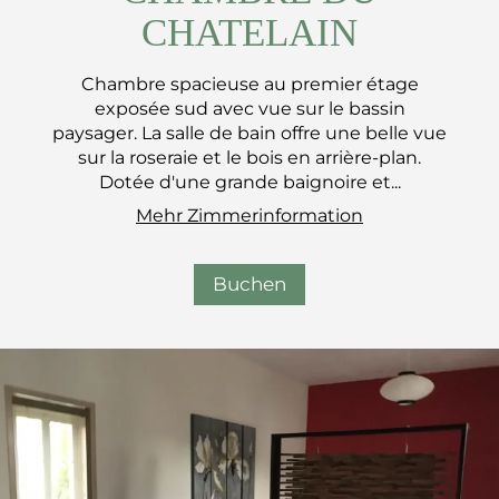
CHATELAIN
Chambre spacieuse au premier étage
exposée sud avec vue sur le bassin
paysager. La salle de bain offre une belle vue
sur la roseraie et le bois en arrière-plan.
Dotée d'une grande baignoire et...
Mehr Zimmerinformation
Buchen