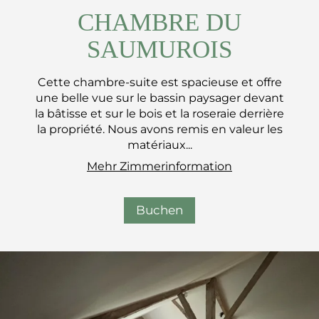
CHAMBRE DU
SAUMUROIS
Cette chambre-suite est spacieuse et offre
une belle vue sur le bassin paysager devant
la bâtisse et sur le bois et la roseraie derrière
la propriété. Nous avons remis en valeur les
matériaux...
Mehr Zimmerinformation
Buchen