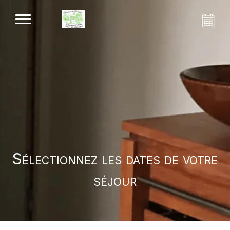
Sélectionnez les dates de votre
séjour