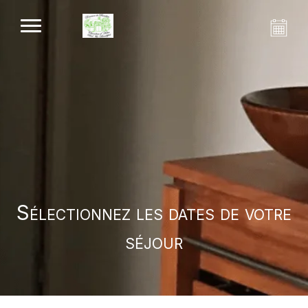
Sélectionnez les dates de votre
séjour