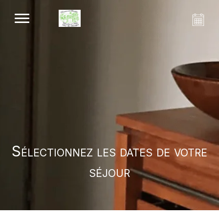
Sélectionnez les dates de votre
séjour