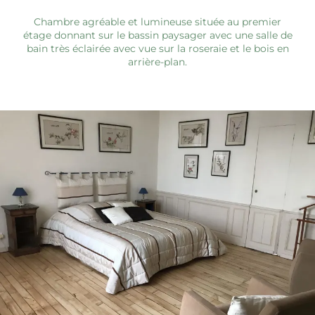
Chambre agréable et lumineuse située au premier
étage donnant sur le bassin paysager avec une salle de
bain très éclairée avec vue sur la roseraie et le bois en
arrière-plan.