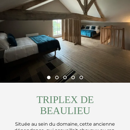
TRIPLEX DE
BEAULIEU
Située au sein du domaine, cette ancienne