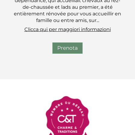
dépendance, qui accueillait chevaux au rez-
de-chaussée et lads au premier, a été
entièrement rénovée pour vous accueillir en
famille ou entre amis, sur...
Clicca qui per maggiori informazioni
Prenota