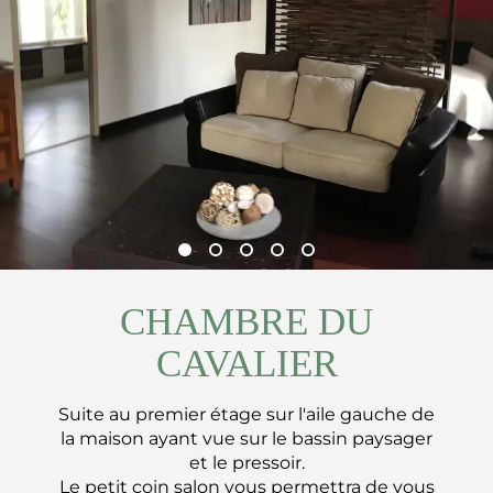
CHAMBRE DU
CAVALIER
Suite au premier étage sur l'aile gauche de
la maison ayant vue sur le bassin paysager
et le pressoir.
Le petit coin salon vous permettra de vous