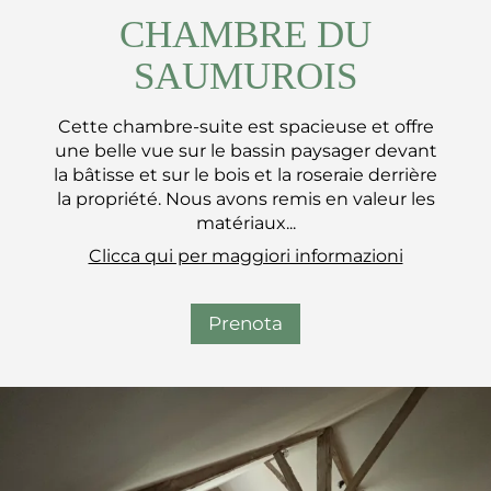
CHAMBRE DU
SAUMUROIS
Cette chambre-suite est spacieuse et offre
une belle vue sur le bassin paysager devant
la bâtisse et sur le bois et la roseraie derrière
la propriété. Nous avons remis en valeur les
matériaux...
Clicca qui per maggiori informazioni
Prenota