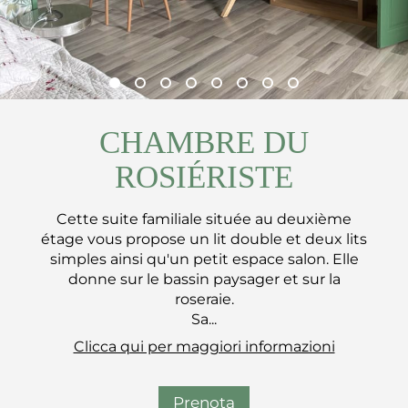
CHAMBRE DU
ROSIÉRISTE
Cette suite familiale située au deuxième
étage vous propose un lit double et deux lits
simples ainsi qu'un petit espace salon. Elle
donne sur le bassin paysager et sur la
roseraie.
Sa...
Clicca qui per maggiori informazioni
Prenota