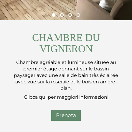
CHAMBRE DU
VIGNERON
Chambre agréable et lumineuse située au
premier étage donnant sur le bassin
paysager avec une salle de bain très éclairée
avec vue sur la roseraie et le bois en arrière-
plan.
Clicca qui per maggiori informazioni
Prenota