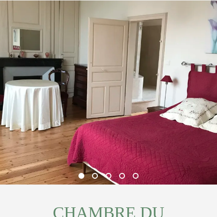
CHAMBRE DU