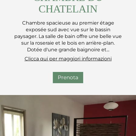
CHATELAIN
Chambre spacieuse au premier étage
exposée sud avec vue sur le bassin
paysager. La salle de bain offre une belle vue
sur la roseraie et le bois en arrière-plan.
Dotée d'une grande baignoire et...
Clicca qui per maggiori informazioni
Prenota