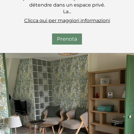
détendre dans un espace privé.
La...
Clicca qui per maggiori informazioni
Prenota