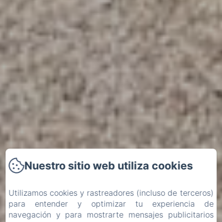
Nuestro sitio web utiliza cookies
Utilizamos cookies y rastreadores (incluso de terceros)
para entender y optimizar tu experiencia de
navegación y para mostrarte mensajes publicitarios