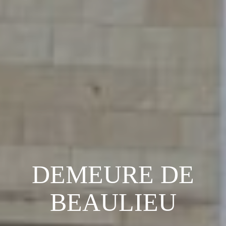
DEMEURE DE
BEAULIEU