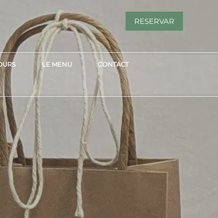
RESERVAR
OURS
LE MENU
CONTACT