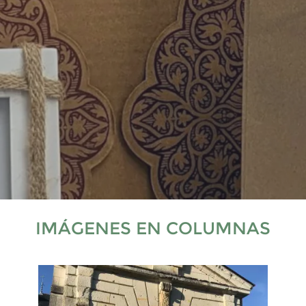
IMÁGENES EN COLUMNAS