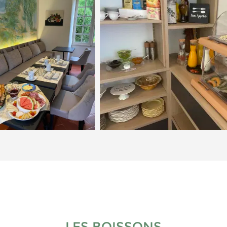
LES BOISSONS