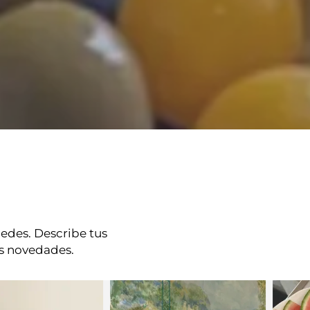
edes. Describe tus
as novedades.