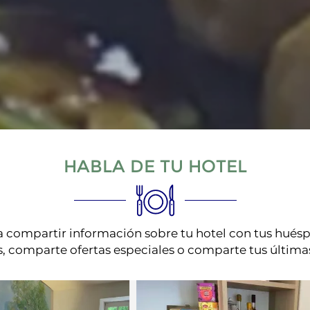
HABLA DE TU HOTEL
ra compartir información sobre tu hotel con tus huésp
, comparte ofertas especiales o comparte tus últim