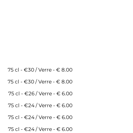
75 cl - €30 / Verre - € 8.00
75 cl - €30 / Verre - € 8.00
75 cl - €26 / Verre - € 6.00
75 cl - €24 / Verre - € 6.00
75 cl - €24 / Verre - € 6.00
75 cl - €24 / Verre - € 6.00