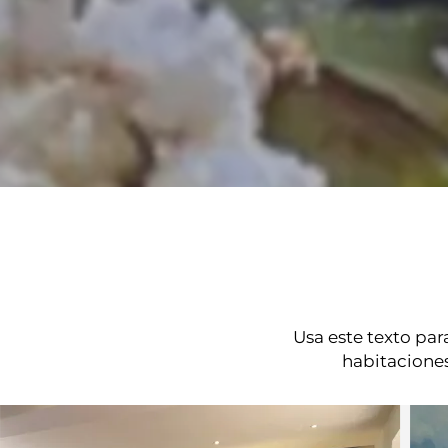
Usa este texto pa
habitaciones