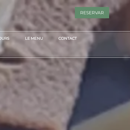
RESERVAR
OURS
LE MENU
CONTACT